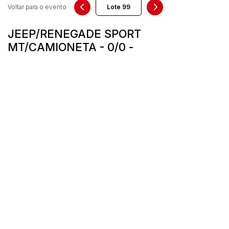
Voltar para o evento
JEEP/RENEGADE SPORT
MT/CAMIONETA - 0/0 -