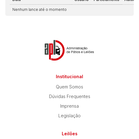
Nenhum lance até o momento
Institucional
Quem Somos
Dúvidas Frequentes
Imprensa
Legislação
Leilões